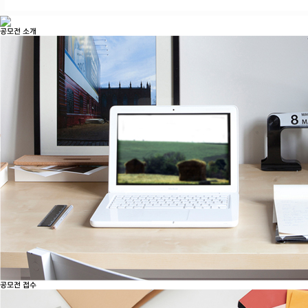
공모전 소개
공모전 접수