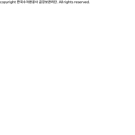
copyright 한국수자원공사 금강보관리단. All rights reserved.